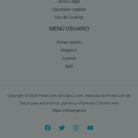
Aviso Legal
Clausulas Legales
Uso de Cookies
MENÚ USUARIO
Iniciar sesión
Registro
Cuenta
Salir
Copyright © 2026 Protección de Datos León. Asesoría de Protección de
Datos para autónomos, pymes y empresas | Diseño web
https://infoangel.es